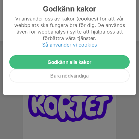
Godkänn kakor
Vi använder oss av kakor (cookies) för att vår
webbplats ska fungera bra för dig. De används
även för webbanalys i syfte att hjälpa oss att
förbättra våra tjänster.
Så använder vi cookies
Godkänn alla kakor
Bara nödvändiga