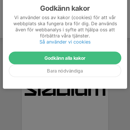
Godkänn kakor
Vi använder oss av kakor (cookies) för att vår
webbplats ska fungera bra för dig. De används
även för webbanalys i syfte att hjälpa oss att
förbättra våra tjänster.
Så använder vi cookies
Godkänn alla kakor
Bara nödvändiga