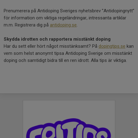
Prenumerera på Antidoping Sveriges nyhetsbrev ”Antidopingnytt”
för information om viktiga regeländringar, intressanta artiklar
m.m. Registrera dig på
antidoping.se
.
Skydda idrotten och rapportera misstänkt doping
Har du sett eller hört något misstänksamt? På
dopingtips.se
kan
vem som helst anonymt tipsa Antidoping Sverige om misstänkt
doping och samtidigt bidra till en ren idrott. Alla tips är viktiga.