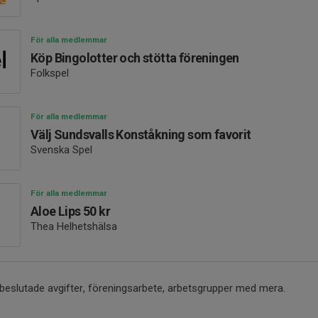
För alla medlemmar
Köp Bingolotter och stötta föreningen
Folkspel
För alla medlemmar
Välj Sundsvalls Konståkning som favorit
Svenska Spel
För alla medlemmar
Aloe Lips 50 kr
Thea Helhetshälsa
beslutade avgifter, föreningsarbete, arbetsgrupper med mera.