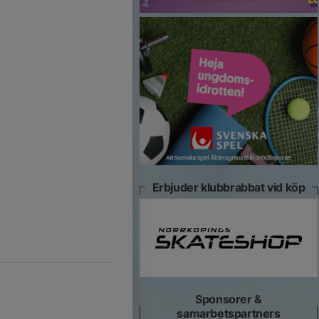
Erbjuder klubbrabbat vid köp
Sponsorer &
samarbetspartners