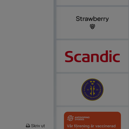
Skriv ut