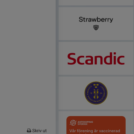
Skriv ut