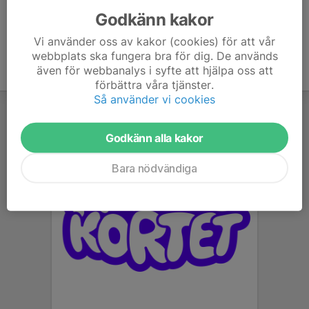
Godkänn kakor
Vi använder oss av kakor (cookies) för att vår
webbplats ska fungera bra för dig. De används
även för webbanalys i syfte att hjälpa oss att
förbättra våra tjänster.
Så använder vi cookies
Godkänn alla kakor
Bara nödvändiga