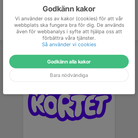
Godkänn kakor
Vi använder oss av kakor (cookies) för att vår
webbplats ska fungera bra för dig. De används
även för webbanalys i syfte att hjälpa oss att
förbättra våra tjänster.
Så använder vi cookies
Godkänn alla kakor
Bara nödvändiga