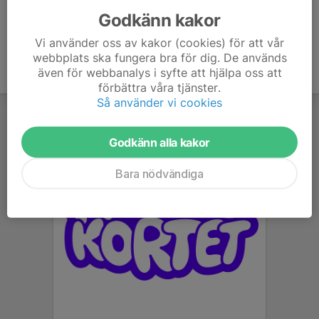
Godkänn kakor
Vi använder oss av kakor (cookies) för att vår
webbplats ska fungera bra för dig. De används
även för webbanalys i syfte att hjälpa oss att
förbättra våra tjänster.
Så använder vi cookies
Godkänn alla kakor
Bara nödvändiga