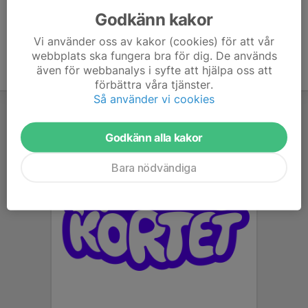
Godkänn kakor
Vi använder oss av kakor (cookies) för att vår
webbplats ska fungera bra för dig. De används
även för webbanalys i syfte att hjälpa oss att
förbättra våra tjänster.
Så använder vi cookies
Godkänn alla kakor
Bara nödvändiga