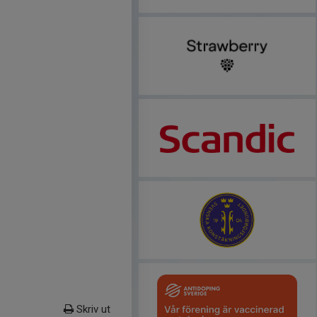
Skriv ut