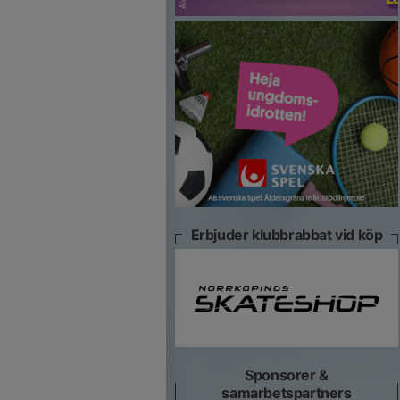
Erbjuder klubbrabbat vid köp
Sponsorer &
samarbetspartners