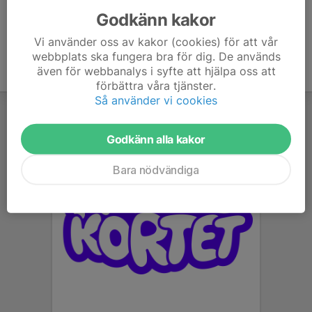
Godkänn kakor
Vi använder oss av kakor (cookies) för att vår
webbplats ska fungera bra för dig. De används
även för webbanalys i syfte att hjälpa oss att
förbättra våra tjänster.
Så använder vi cookies
Godkänn alla kakor
Bara nödvändiga