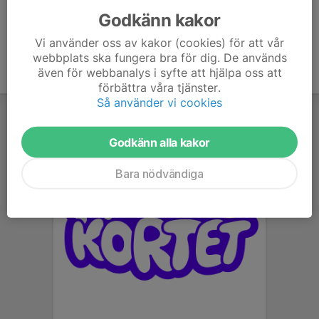
Godkänn kakor
Vi använder oss av kakor (cookies) för att vår
webbplats ska fungera bra för dig. De används
även för webbanalys i syfte att hjälpa oss att
förbättra våra tjänster.
Så använder vi cookies
Godkänn alla kakor
Bara nödvändiga