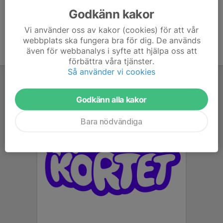
Godkänn kakor
Vi använder oss av kakor (cookies) för att vår
webbplats ska fungera bra för dig. De används
även för webbanalys i syfte att hjälpa oss att
förbättra våra tjänster.
Så använder vi cookies
Godkänn alla kakor
Bara nödvändiga