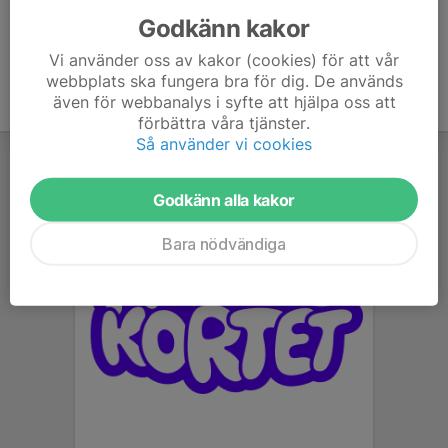
Godkänn kakor
Vi använder oss av kakor (cookies) för att vår
webbplats ska fungera bra för dig. De används
även för webbanalys i syfte att hjälpa oss att
förbättra våra tjänster.
Så använder vi cookies
Godkänn alla kakor
Bara nödvändiga