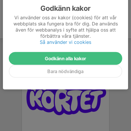
Godkänn kakor
Vi använder oss av kakor (cookies) för att vår
webbplats ska fungera bra för dig. De används
även för webbanalys i syfte att hjälpa oss att
förbättra våra tjänster.
Så använder vi cookies
Godkänn alla kakor
Bara nödvändiga